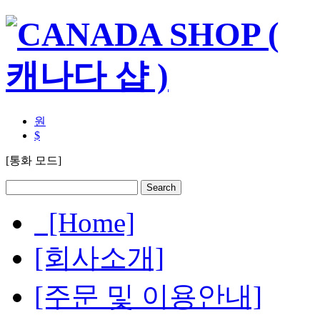
원
$
[통화 모드]
[Home]
[회사소개]
[주문 및 이용안내]