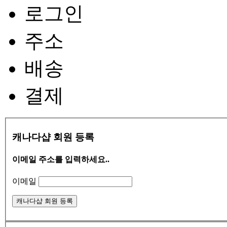
로그인
주소
배송
결제
캐나다샵 회원 등록
이메일 주소를 입력하세요..
이메일