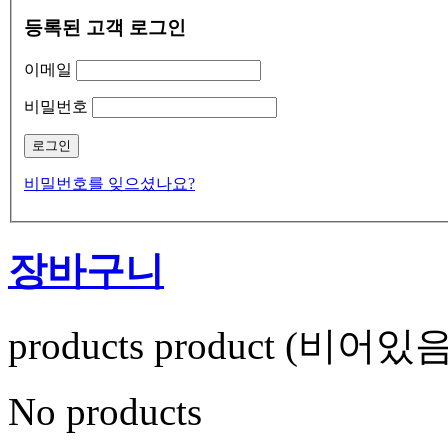
등록된 고객 로그인
이메일
비밀번호
비밀번호를 잊으셨나요?
장바구니
products
product
(비어있음
No products