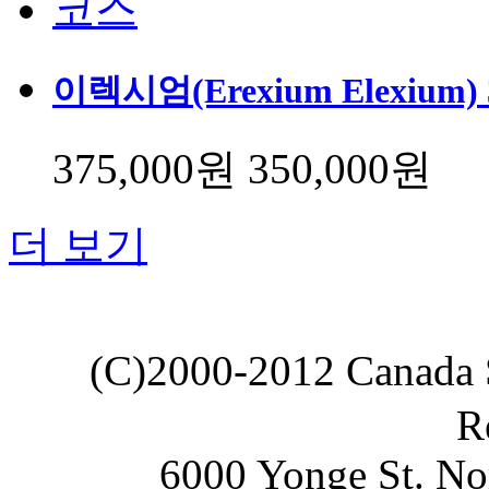
이렉시엄(Erexium Elexium
375,000원
350,000원
더 보기
(C)2000-2012 Canada
R
6000 Yonge St. No