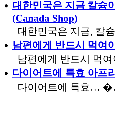
대한민국은 지금 칼슘이 
(Canada Shop)
대한민국은 지금, 칼
남편에게 반드시 먹여야 
남편에게 반드시 먹
다이어트에 특효 아프
다이어트에 특효… 