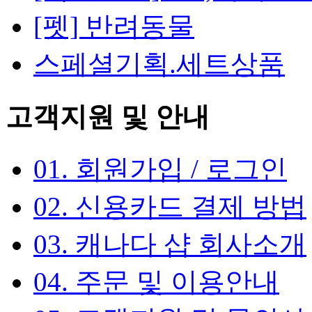
[펫] 반려동물
스페셜기획.세트상품
고객지원 및 안내
01. 회원가입 / 로그인
02. 신용카드 결제 방법
03. 캐나다 샵 회사소개
04. 주문 및 이용안내