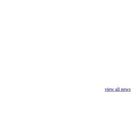
view all news