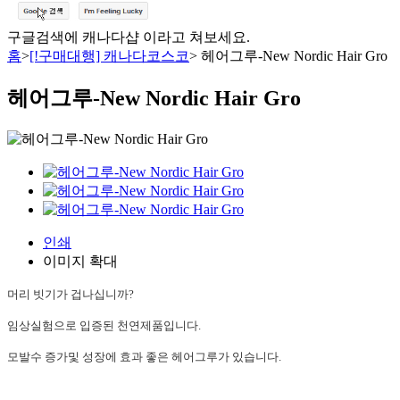
구글검색에 캐나다샵 이라고 쳐보세요.
홈
>
[!구매대행] 캐나다코스코
>
헤어그루-New Nordic Hair Gro
헤어그루-New Nordic Hair Gro
인쇄
이미지 확대
머리 빗기가 겁나십니까?
임상실험으로 입증된 천연제품입니다.
모발수 증가및 성장에 효과 좋은 헤어그루가 있습니다.